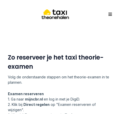
Zo reserveer je het taxi theorie-
examen
Volg de onderstaande stappen om het theorie-examen in te
plannen.
Examen reserveren
1. Ga naar
mijncbr.nl
en log in met je DigiD.
2. Klik bij
Direct regelen
op "Examen reserveren of
wijzigen".