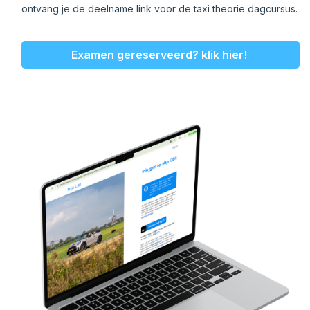
ontvang je de deelname link voor de taxi theorie dagcursus.
Examen gereserveerd? klik hier!