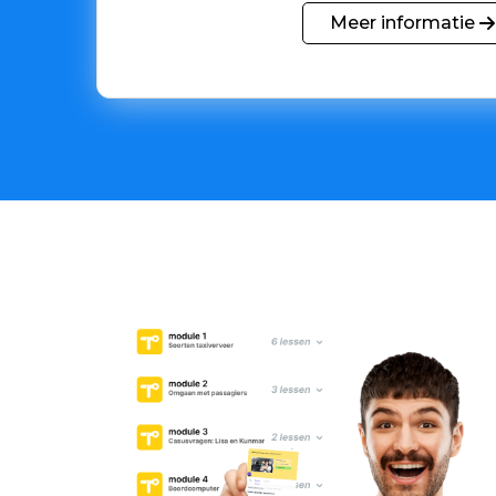
Meer informatie