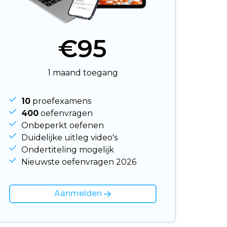
€95
1 maand toegang
10
proefexamens
400
oefenvragen
Onbeperkt oefenen
Duidelijke uitleg video's
Ondertiteling mogelijk
Nieuwste oefenvragen 2026
Aanmelden