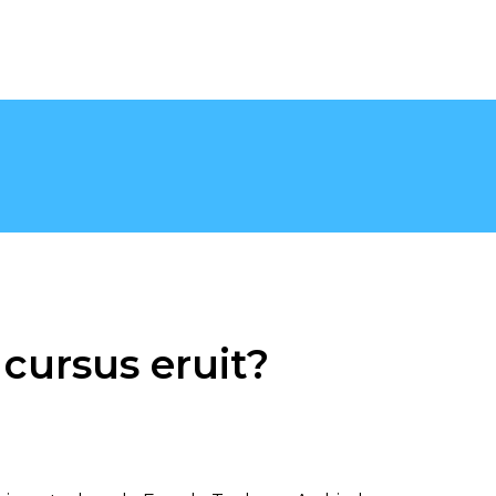
 cursus eruit?